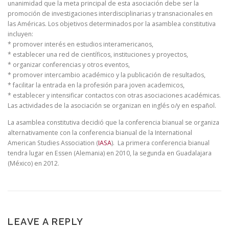
unanimidad que la meta principal de esta asociación debe ser la
promoción de investigaciones interdisciplinarias y transnacionales en
las Américas. Los objetivos determinados por la asamblea constitutiva
incluyen:
* promover interés en estudios interamericanos,
* establecer una red de científicos, instituciones y proyectos,
* organizar conferencias y otros eventos,
* promover intercambio académico y la publicación de resultados,
* facilitar la entrada en la profesión para joven academicos,
* establecer y intensificar contactos con otras asociaciones académicas.
Las actividades de la asociación se organizan en inglés o/y en español.
La asamblea constitutiva decidió que la conferencia bianual se organiza
alternativamente con la conferencia bianual de la International
American Studies Association (
IASA
). La primera conferencia bianual
tendra lugar en Essen (Alemania) en 2010, la segunda en Guadalajara
(México) en 2012.
LEAVE A REPLY