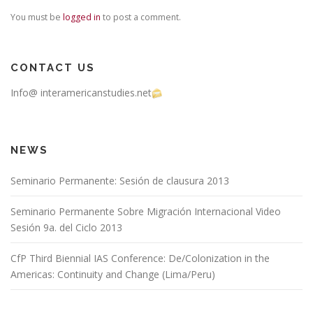
You must be
logged in
to post a comment.
CONTACT US
Info@ interamericanstudies.net
NEWS
Seminario Permanente: Sesión de clausura 2013
Seminario Permanente Sobre Migración Internacional Video
Sesión 9a. del Ciclo 2013
CfP Third Biennial IAS Conference: De/Colonization in the
Americas: Continuity and Change (Lima/Peru)