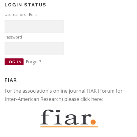
LOGIN STATUS
Username or Email
Password
Forgot?
FIAR
For the association's online journal FIAR (Forum for
Inter-American Research) please click here: