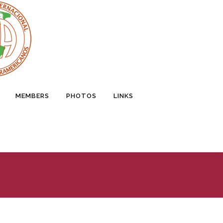
MEMBERS
PHOTOS
LINKS