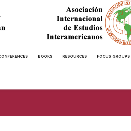
 CONFERENCES
BOOKS
RESOURCES
FOCUS GROUPS