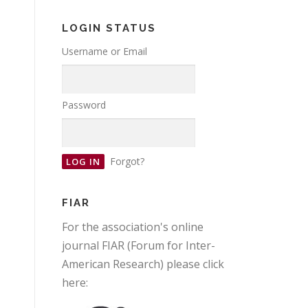
LOGIN STATUS
Username or Email
Password
Forgot?
FIAR
For the association's online
journal FIAR (Forum for Inter-
American Research) please click
here: