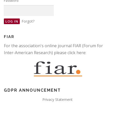
Password
Forgot?
FIAR
For the association's online journal FIAR (Forum for
Inter-American Research) please click here:
GDPR ANNOUNCEMENT
Privacy Statement