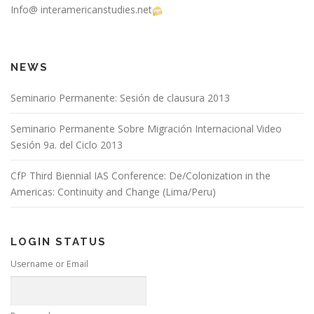
Info@ interamericanstudies.net
NEWS
Seminario Permanente: Sesión de clausura 2013
Seminario Permanente Sobre Migración Internacional Video
Sesión 9a. del Ciclo 2013
CfP Third Biennial IAS Conference: De/Colonization in the
Americas: Continuity and Change (Lima/Peru)
LOGIN STATUS
Username or Email