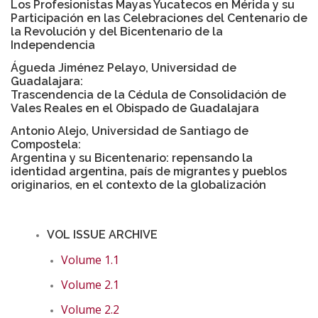
Los Profesionistas Mayas Yucatecos en Mérida y su
Participación en las Celebraciones del Centenario de
la Revolución y del Bicentenario de la
Independencia
Águeda Jiménez Pelayo, Universidad de
Guadalajara:
Trascendencia de la Cédula de Consolidación de
Vales Reales en el Obispado de Guadalajara
Antonio Alejo, Universidad de Santiago de
Compostela:
Argentina y su Bicentenario: repensando la
identidad argentina, país de migrantes y pueblos
originarios, en el contexto de la globalización
VOL ISSUE ARCHIVE
Volume 1.1
Volume 2.1
Volume 2.2