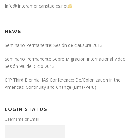
Info@ interamericanstudies.net
NEWS
Seminario Permanente: Sesión de clausura 2013
Seminario Permanente Sobre Migración Internacional Video
Sesión 9a. del Ciclo 2013
CfP Third Biennial IAS Conference: De/Colonization in the
Americas: Continuity and Change (Lima/Peru)
LOGIN STATUS
Username or Email