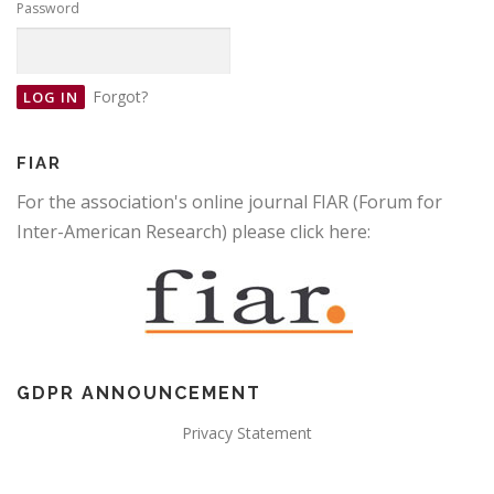
Password
Forgot?
FIAR
For the association's online journal FIAR (Forum for
Inter-American Research) please click here:
GDPR ANNOUNCEMENT
Privacy Statement