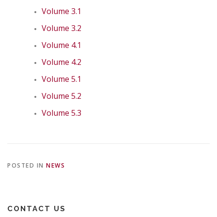
Volume 3.1
Volume 3.2
Volume 4.1
Volume 4.2
Volume 5.1
Volume 5.2
Volume 5.3
POSTED IN
NEWS
CONTACT US