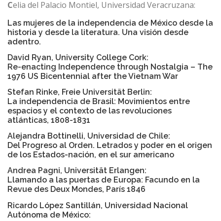
C
elia del Palacio Montiel, Universidad Veracruzana:
Las mujeres de la independencia de México desde la
historia y desde la literatura. Una visión desde
adentro.
David Ryan, University College Cork:
Re-enacting Independence through Nostalgia – The
1976 US Bicentennial after the Vietnam War
Stefan Rinke, Freie Universität Berlin:
La independencia de Brasil: Movimientos entre
espacios y el contexto de las revoluciones
atlánticas, 1808-1831
Alejandra Bottinelli, Universidad de Chile:
Del Progreso al Orden. Letrados y poder en el origen
de los Estados-nación, en el sur americano
Andrea Pagni, Universität Erlangen:
Llamando a las puertas de Europa: Facundo en la
Revue des Deux Mondes, París 1846
Ricardo López Santillán, Universidad Nacional
Autónoma de México: