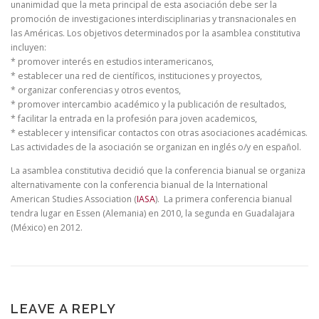
unanimidad que la meta principal de esta asociación debe ser la
promoción de investigaciones interdisciplinarias y transnacionales en
las Américas. Los objetivos determinados por la asamblea constitutiva
incluyen:
* promover interés en estudios interamericanos,
* establecer una red de científicos, instituciones y proyectos,
* organizar conferencias y otros eventos,
* promover intercambio académico y la publicación de resultados,
* facilitar la entrada en la profesión para joven academicos,
* establecer y intensificar contactos con otras asociaciones académicas.
Las actividades de la asociación se organizan en inglés o/y en español.
La asamblea constitutiva decidió que la conferencia bianual se organiza
alternativamente con la conferencia bianual de la International
American Studies Association (
IASA
). La primera conferencia bianual
tendra lugar en Essen (Alemania) en 2010, la segunda en Guadalajara
(México) en 2012.
LEAVE A REPLY