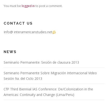
You must be
logged in
to post a comment.
CONTACT US
Info@ interamericanstudies.net
NEWS
Seminario Permanente: Sesión de clausura 2013
Seminario Permanente Sobre Migración Internacional Video
Sesión 9a. del Ciclo 2013
CfP Third Biennial IAS Conference: De/Colonization in the
Americas: Continuity and Change (Lima/Peru)