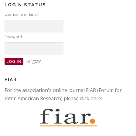
LOGIN STATUS
Username or Email
Password
Forgot?
FIAR
For the association's online journal FIAR (Forum for
Inter-American Research) please click here: