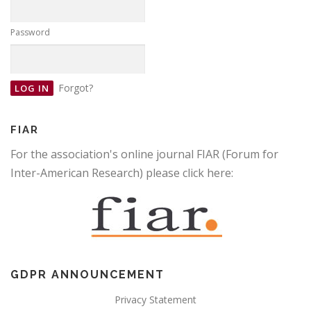
Password
Forgot?
FIAR
For the association's online journal FIAR (Forum for
Inter-American Research) please click here:
GDPR ANNOUNCEMENT
Privacy Statement