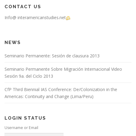
CONTACT US
Info@ interamericanstudies.net
NEWS
Seminario Permanente: Sesión de clausura 2013
Seminario Permanente Sobre Migración Internacional Video
Sesión 9a. del Ciclo 2013
CfP Third Biennial IAS Conference: De/Colonization in the
Americas: Continuity and Change (Lima/Peru)
LOGIN STATUS
Username or Email