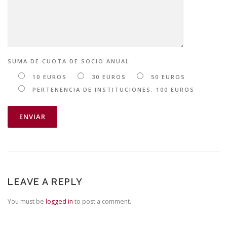
SUMA DE CUOTA DE SOCIO ANUAL
10 EUROS
30 EUROS
50 EUROS
PERTENENCIA DE INSTITUCIONES: 100 EUROS
LEAVE A REPLY
You must be
logged in
to post a comment.