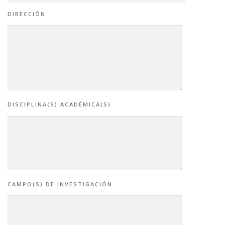
DIRECCIÓN
DISCIPLINA(S) ACADÉMICA(S)
CAMPO(S) DE INVESTIGACIÓN