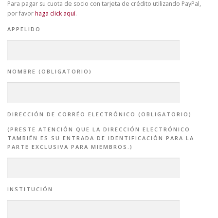
Para pagar su cuota de socio con tarjeta de crédito utilizando PayPal,
por favor
haga click aquí
.
APPELIDO
NOMBRE (OBLIGATORIO)
DIRECCIÓN DE CORRÉO ELECTRÓNICO (OBLIGATORIO)
(PRESTE ATENCIÓN QUE LA DIRECCIÓN ELECTRÓNICO
TAMBIÉN ES SU ENTRADA DE IDENTIFICACIÓN PARA LA
PARTE EXCLUSIVA PARA MIEMBROS.)
INSTITUCIÓN