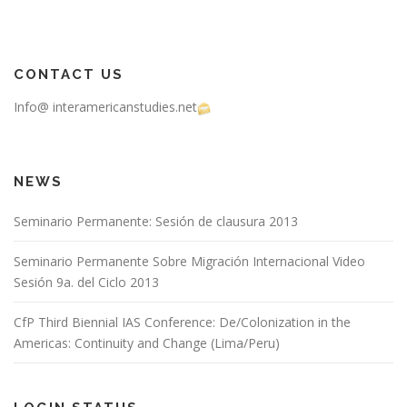
CONTACT US
Info@ interamericanstudies.net
NEWS
Seminario Permanente: Sesión de clausura 2013
Seminario Permanente Sobre Migración Internacional Video
Sesión 9a. del Ciclo 2013
CfP Third Biennial IAS Conference: De/Colonization in the
Americas: Continuity and Change (Lima/Peru)