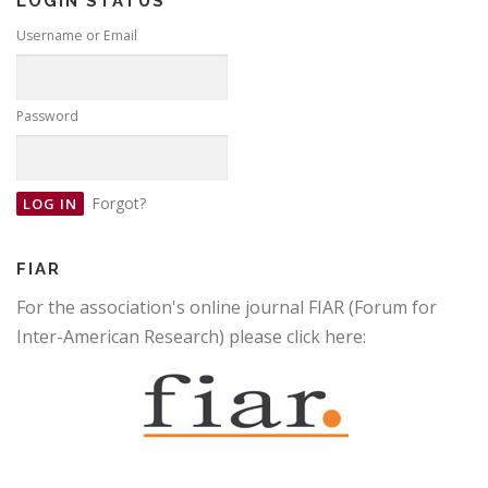
LOGIN STATUS
Username or Email
Password
Forgot?
FIAR
For the association's online journal FIAR (Forum for
Inter-American Research) please click here: