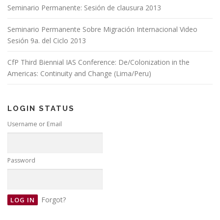
Seminario Permanente: Sesión de clausura 2013
Seminario Permanente Sobre Migración Internacional Video
Sesión 9a. del Ciclo 2013
CfP Third Biennial IAS Conference: De/Colonization in the
Americas: Continuity and Change (Lima/Peru)
LOGIN STATUS
Username or Email
Password
Forgot?